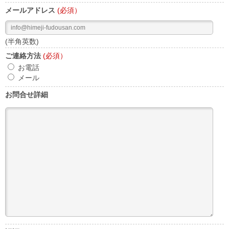
メールアドレス
(必須）
(半角英数)
ご連絡方法
(必須）
お電話
メール
お問合せ詳細