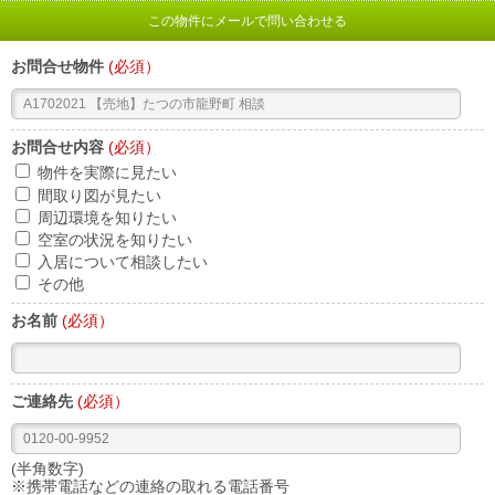
この物件にメールで問い合わせる
お問合せ物件
(必須）
お問合せ内容
(必須）
物件を実際に見たい
間取り図が見たい
周辺環境を知りたい
空室の状況を知りたい
入居について相談したい
その他
お名前
(必須）
ご連絡先
(必須）
(半角数字)
※携帯電話などの連絡の取れる電話番号