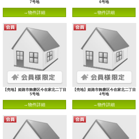
7号地
6号地
→物件詳細
→物件詳細
【売地】姫路市飾磨区今在家北二丁目
【売地】姫路市飾磨区今在家北二丁目
5号地
4号地
→物件詳細
→物件詳細