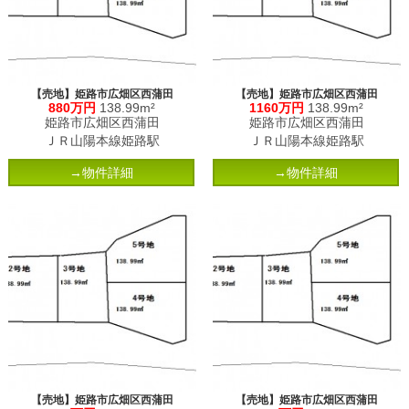
【売地】姫路市広畑区西蒲田
【売地】姫路市広畑区西蒲田
880万円
138.99m²
1160万円
138.99m²
姫路市広畑区西蒲田
姫路市広畑区西蒲田
ＪＲ山陽本線姫路駅
ＪＲ山陽本線姫路駅
→物件詳細
→物件詳細
【売地】姫路市広畑区西蒲田
【売地】姫路市広畑区西蒲田